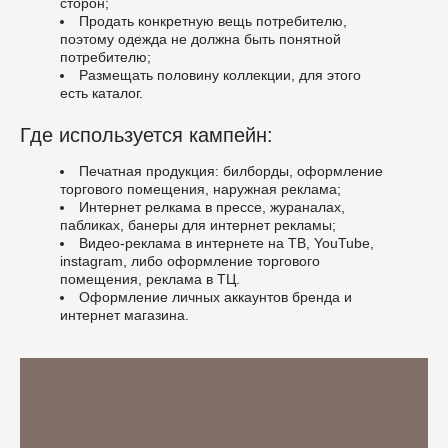
сторон;
Продать конкретную вещь потребителю,
поэтому одежда не должна быть понятной
потребителю;
Размещать половину коллекции, для этого
есть каталог.
Где используется кампейн:
Печатная продукция: билборды, оформление
торгового помещения, наружная реклама;
Интернет релкама в прессе, жураналах,
пабликах, банеры для интернет рекламы;
Видео-реклама в интернете на ТВ, YouTube,
instagram, либо оформление торгового
помещения, реклама в ТЦ.
Оформление личных аккаунтов бренда и
интернет магазина.