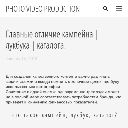
PHOTO VIDEO PRODUCTION
Главные отличие кампейна |
лукбука | каталога.
January 14, 2019
Для создания качественного контента важно различать
задачи съемки и всегда помнить о конечных целях: где будут
использоваться фотографии.
Сочетание в одной съемке одновременно трех задач может
не в полной мере соответствовать потребностям бренда, что
приведет к снижению финансовых показателей.
Что такое кампейн, лукбук, каталог?