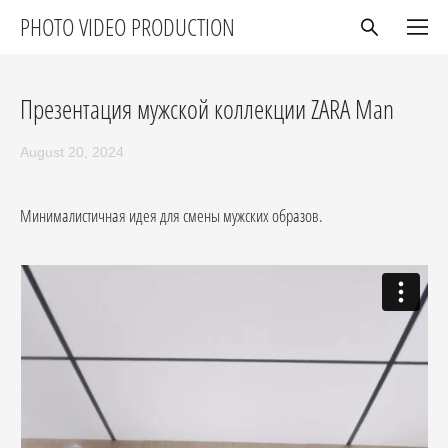
PHOTO VIDEO PRODUCTION
Презентация мужской коллекции ZARA Man
August 20, 2024
Минималистичная идея для смены мужских образов.