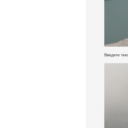
Введите тек