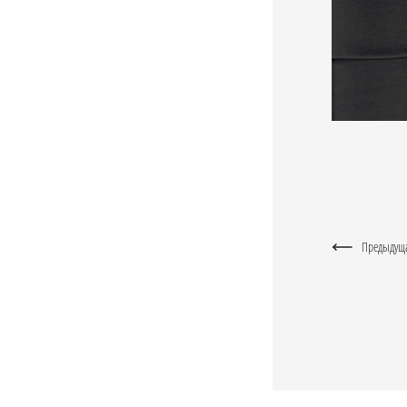
Предыдущ