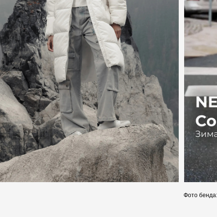
Фото бенда: