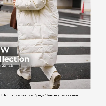
 Lula Lula (похожее фото бренда "Твое" не удалось найти