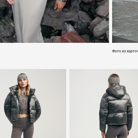
Фото из карто