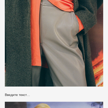
Введите текст…