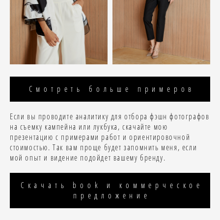
Смотреть больше примеров
Если вы проводите аналитику для отбора фэшн фотографов
на съемку кампейна или лукбука, скачайте мою
презентацию с примерами работ и ориентировочной
стоимостью. Так вам проще будет запомнить меня, если
мой опыт и видение подойдет вашему бренду.
Скачать book и коммерческое
предложение