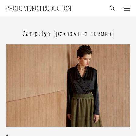
PHOTO VIDEO PRODUCTION
Campaign (рекламная съемка)