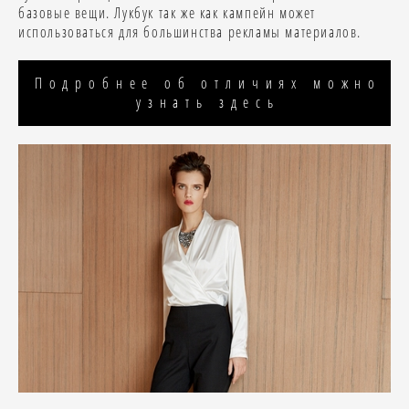
базовые вещи. Лукбук так же как кампейн может
использоваться для большинства рекламы материалов.
Подробнее об отличиях можно
узнать здесь