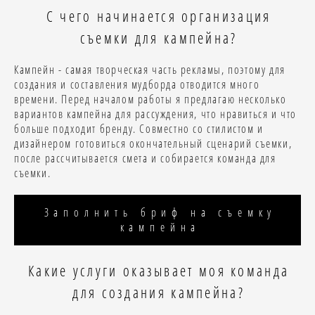
С чего начинается организация
съемки для кампейна?
Кампейн - самая творческая часть рекламы, поэтому для
создания и составления мудборда отводится много
времени. Перед началом работы я предлагаю несколько
вариантов кампейна для рассуждения, что нравиться и что
больше подходит бренду. Совместно со стилистом и
дизайнером готовиться окончательный сценарий съемки,
после рассчитывается смета и собирается команда для
съемки.
Заполнить бриф на съемку
кампейна
Какие услуги оказывает моя команда
для создания кампейна?