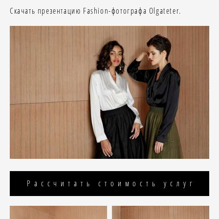
Скачать презентацию Fashion-фотографа Olgateter.
Рассчитать стоимость услуг