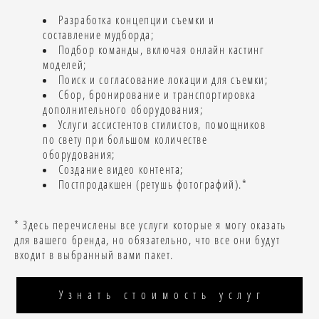
Разработка концепции съемки и
составление мудборда;
Подбор команды, включая онлайн кастинг
моделей;
Поиск и согласование локации для съемки;
Сбор, бронирование и транспортировка
дополнительного оборудования;
Услуги ассистентов стилистов, помощников
по свету при большом количестве
оборудования;
Создание видео контента;
Постпродакшен (ретушь фотографий).*
* Здесь перечислены все услуги которые я могу оказать
для вашего бренда, но обязательно, что все они будут
входит в выбранный вами пакет.
Узнать стоимость услуг