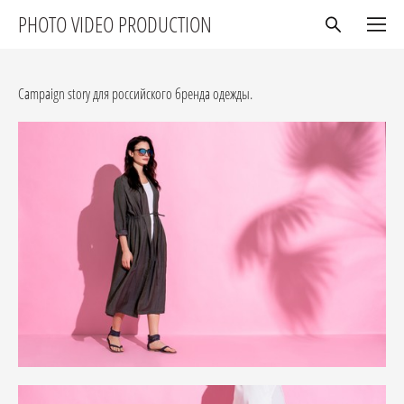
PHOTO VIDEO PRODUCTION
Сampaign story для российского бренда одежды.