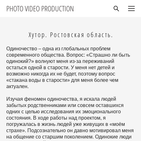
PHOTO VIDEO PRODUCTION
Хутор. Ростовская область.
Одиночество – одна из глобальных проблем
современного общества. Вопрос: «Страшно ли быть
одинокий?» волнуют меня из-за переживаний
остаться одной в старости. У меня нет детей и
возможно никогда их не будет, поэтому вопрос
«стакана воды в старости» для меня более чем
актуален.
Изучая феномен одиночества, я искала людей
забытых родственниками или совсем оставшихся
одних с целью исследования их эмоционального
состояния. В ходе работы над проектом, я
погружалась в жизнь людей уже живущих в «моём
страхе». Подсознательно он давно мотивировал меня
на общение со старшим поколением. Одинокие люди