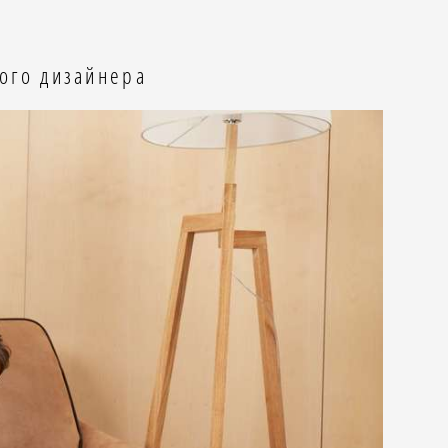
кого дизайнера