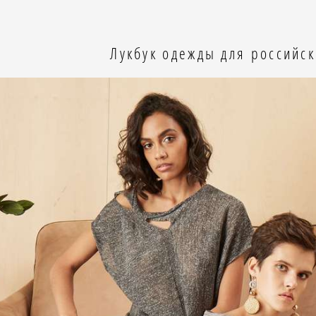
Лукбук одежды для российс