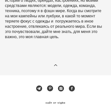
истории о людях, брендах, настроениях, но моими
средствами являются: модели, одежда, команда,
техника, поэтому я в фэшн мире. Когда вы смотрите
на мои кампейны или лукбуки, в какой то момент
теряете фокус с одежды и погружаетесь в иное
настроение, отвлекаясь от реального мира. Если вы
это почувствовали, дайте мне знать, для меня это
важно, это моя главная цель.
сайт от vigbo