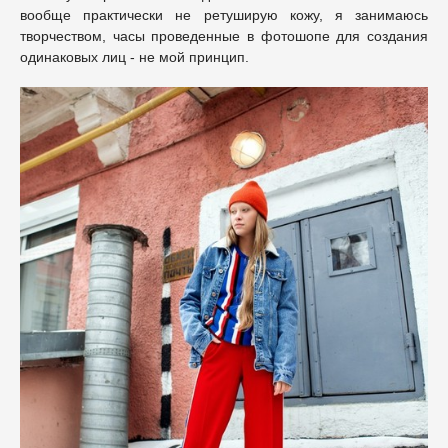
вообще практически не ретуширую кожу, я занимаюсь
творчеством, часы проведенные в фотошопе для создания
одинаковых лиц - не мой принцип.