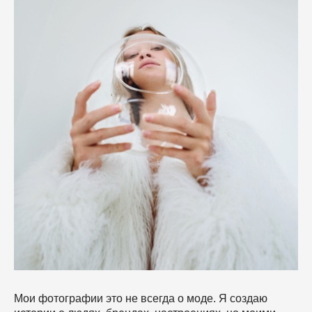
Мои фотографии это не всегда о моде. Я создаю