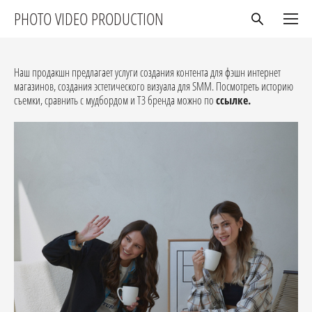
PHOTO VIDEO PRODUCTION
Наш продакшн предлагает услуги создания контента для фэшн интернет
магазинов, создания эстетического визуала для SMM. Посмотреть историю
съемки, сравнить с мудбордом и ТЗ бренда можно по
ссылке.