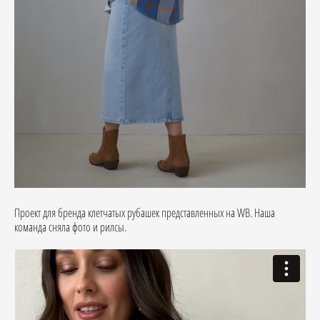
Проект для бренда клетчатых рубашек представленных на WB. Наша
команда сняла фото и рилсы.