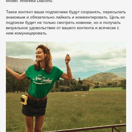
Model: Andreea Diaconu.
Такое контент ваши подписчики будут сохранять, пересылать
знакомым и обязательно лайкать и комментировать. Цель их
подписки будет не только смотреть новинки, но и получать
визуальное удовольствие от вашего контента и всячески с
ним комуницировать.