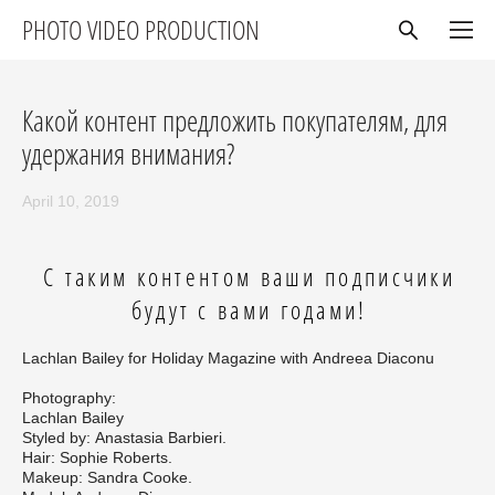
PHOTO VIDEO PRODUCTION
Какой контент предложить покупателям, для
удержания внимания?
April 10, 2019
С таким контентом ваши подписчики
будут с вами годами!
Lachlan Bailey for Holiday Magazine with Andreea Diaconu
Photography:
Lachlan Bailey
Styled by: Anastasia Barbieri.
Hair: Sophie Roberts.
Makeup: Sandra Cooke.