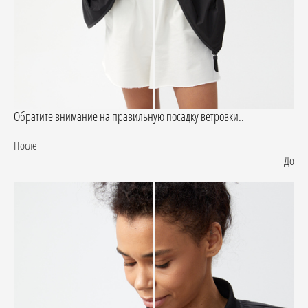
Обратите внимание на правильную посадку ветровки..
После
До