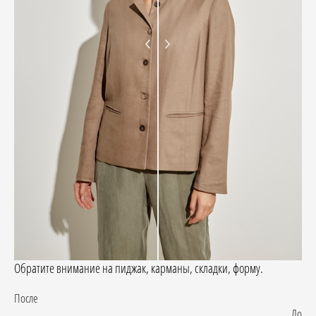
Обратите внимание на пиджак, карманы, складки, форму.
После
До