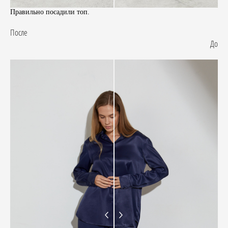
Правильно посадили топ.
После
До