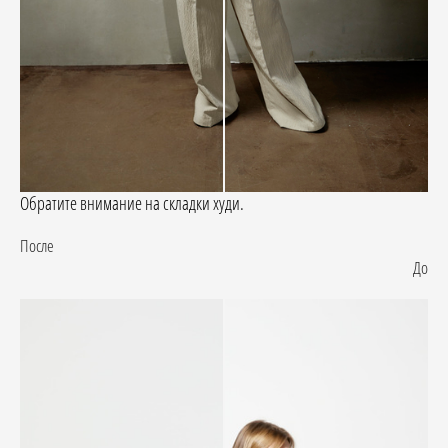
Обратите внимание на складки худи.
После
До