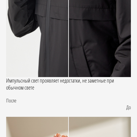
Импульсный свет проявляет недостатки, не заметные при
обычном свете
После
До